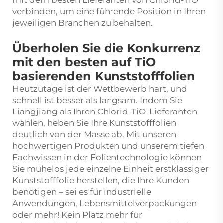
mit dem besten Lieferanten von Chlorid-TiO
verbinden, um eine führende Position in Ihren
jeweiligen Branchen zu behalten.
Überholen Sie die Konkurrenz
mit den besten auf TiO
basierenden Kunststofffolien
Heutzutage ist der Wettbewerb hart, und
schnell ist besser als langsam. Indem Sie
Liangjiang als Ihren Chlorid-TiO-Lieferanten
wählen, heben Sie Ihre Kunststofffolien
deutlich von der Masse ab. Mit unseren
hochwertigen Produkten und unserem tiefen
Fachwissen in der Folientechnologie können
Sie mühelos jede einzelne Einheit erstklassiger
Kunststofffolie herstellen, die Ihre Kunden
benötigen – sei es für industrielle
Anwendungen, Lebensmittelverpackungen
oder mehr! Kein Platz mehr für