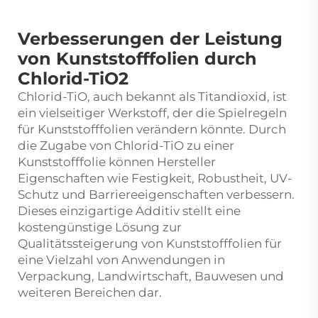
Verbesserungen der Leistung
von Kunststofffolien durch
Chlorid-TiO2
Chlorid-TiO, auch bekannt als Titandioxid, ist
ein vielseitiger Werkstoff, der die Spielregeln
für Kunststofffolien verändern könnte. Durch
die Zugabe von Chlorid-TiO zu einer
Kunststofffolie können Hersteller
Eigenschaften wie Festigkeit, Robustheit, UV-
Schutz und Barriereeigenschaften verbessern.
Dieses einzigartige Additiv stellt eine
kostengünstige Lösung zur
Qualitätssteigerung von Kunststofffolien für
eine Vielzahl von Anwendungen in
Verpackung, Landwirtschaft, Bauwesen und
weiteren Bereichen dar.