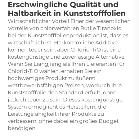
Erschwingliche Qualität und
Haltbarkeit in Kunststofffolien
Wirtschaftlicher Vorteil Einer der wesentlichen
Vorteile von
chlorverfahren Rutile Titanoxid
bei der Kunststofffolienproduktion ist, dass es
wirtschaftlich ist. Herkömmliche Additive
können teuer sein, aber Chlorid-TiO ist eine
kostengünstige und zuverlässige Alternative.
Wenn Sie Liangjiang als Ihren Lieferanten für
Chlorid-TiO wählen, erhalten Sie ein
hochwertiges Produkt zu äußerst
wettbewerbsfähigen Preisen, wodurch Ihre
Kunststofffolie den Standard erfüllt, ohne
jedoch teuer zu sein. Dieses kostengünstige
System ermöglicht es Herstellern, die
Leistungsfähigkeit ihrer Produkte zu
verbessern, ohne dabei ein großes Budget
benötigen.