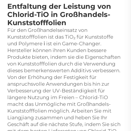
Entfaltung der Leistung von
Chlorid-TiO in Großhandels-
Kunststofffolien
Für den Großhandelseinsatz von
Kunststofffolien ist das
TiO₂ für Kunststoffe
und Polymere
i
ist ein Game-Changer.
Hersteller können ihren Kunden bessere
Produkte bieten, indem sie die Eigenschaften
von Kunststofffolien durch die Verwendung
dieses bemerkenswerten Additivs verbessern.
Von der Erhöhung der Festigkeit für
anspruchsvolle Anwendungen bis hin zur
Verbesserung der UV-Beständigkeit für
längere Nutzung im Freien – Chlorid-TiO
macht das Unmögliche mit Großhandels-
Kunststofffolien möglich. Arbeiten Sie mit
Liangjiang zusammen und heben Sie Ihr
Geschäft auf die nächste Stufe, indem Sie sich