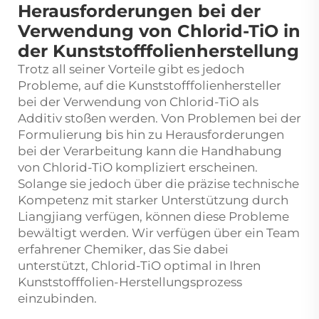
Herausforderungen bei der
Verwendung von Chlorid-TiO in
der Kunststofffolienherstellung
Trotz all seiner Vorteile gibt es jedoch
Probleme, auf die Kunststofffolienhersteller
bei der Verwendung von Chlorid-TiO als
Additiv stoßen werden. Von Problemen bei der
Formulierung bis hin zu Herausforderungen
bei der Verarbeitung kann die Handhabung
von Chlorid-TiO kompliziert erscheinen.
Solange sie jedoch über die präzise technische
Kompetenz mit starker Unterstützung durch
Liangjiang verfügen, können diese Probleme
bewältigt werden. Wir verfügen über ein Team
erfahrener Chemiker, das Sie dabei
unterstützt, Chlorid-TiO optimal in Ihren
Kunststofffolien-Herstellungsprozess
einzubinden.