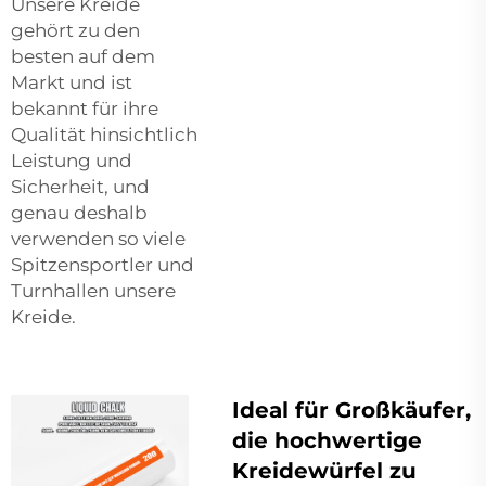
Unsere Kreide
gehört zu den
besten auf dem
Markt und ist
bekannt für ihre
Qualität hinsichtlich
Leistung und
Sicherheit, und
genau deshalb
verwenden so viele
Spitzensportler und
Turnhallen unsere
Kreide.
Ideal für Großkäufer,
die hochwertige
Kreidewürfel zu