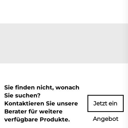
Sie finden nicht, wonach
Sie suchen?
Kontaktieren Sie unsere
Jetzt ein
Berater für weitere
Angebot
verfügbare Produkte.