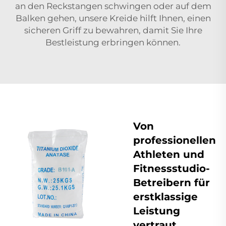
an den Reckstangen schwingen oder auf dem
Balken gehen, unsere Kreide hilft Ihnen, einen
sicheren Griff zu bewahren, damit Sie Ihre
Bestleistung erbringen können.
Von
professionellen
Athleten und
Fitnessstudio-
Betreibern für
erstklassige
Leistung
vertraut