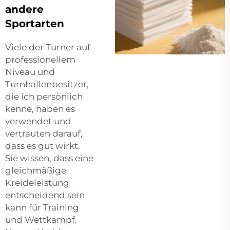
andere
Sportarten
Viele der Turner auf
professionellem
Niveau und
Turnhallenbesitzer,
die ich persönlich
kenne, haben es
verwendet und
vertrauten darauf,
dass es gut wirkt.
Sie wissen, dass eine
gleichmäßige
Kreideleistung
entscheidend sein
kann für Training
und Wettkampf.