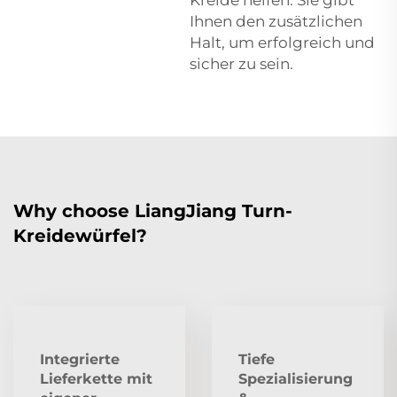
Ihnen den zusätzlichen
Halt, um erfolgreich und
sicher zu sein.
Why choose LiangJiang Turn-
Kreidewürfel?
Integrierte
Tiefe
Lieferkette mit
Spezialisierung