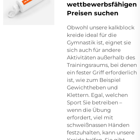
wettbewerbsfähigen
Preisen suchen
Obwohl unsere
kalkblock
kreide ideal für die
Gymnastik ist, eignet sie
sich auch für andere
Aktivitäten außerhalb des
Trainingsraums, bei denen
ein fester Griff erforderlich
ist, wie zum Beispiel
Gewichtheben und
Klettern. Egal, welchen
Sport Sie betreiben –
wenn die Übung
erfordert, viel mit
schweißnassen Händen
festzuhalten, kann unsere
Kreide helfen. Sie gibt