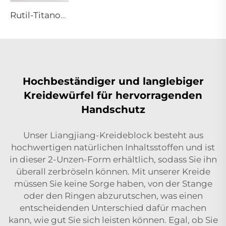
Rutil-Titanoxid R944 (Universalqualität)
Hochbeständiger und langlebiger
Kreidewürfel für hervorragenden
Handschutz
Unser Liangjiang-Kreideblock besteht aus
hochwertigen natürlichen Inhaltsstoffen und ist
in dieser 2-Unzen-Form erhältlich, sodass Sie ihn
überall zerbröseln können. Mit unserer Kreide
müssen Sie keine Sorge haben, von der Stange
oder den Ringen abzurutschen, was einen
entscheidenden Unterschied dafür machen
kann, wie gut Sie sich leisten können. Egal, ob Sie