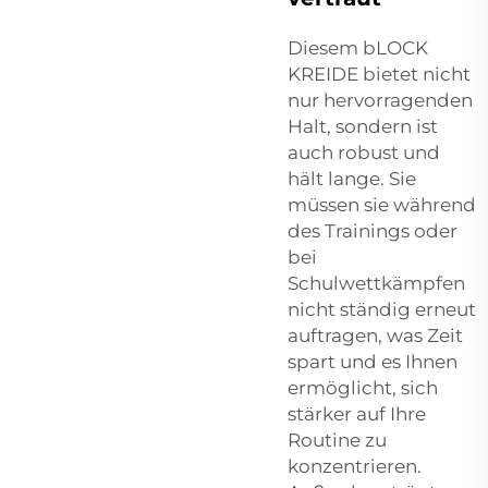
Diesem
bLOCK
KREIDE
bietet nicht
nur hervorragenden
Halt, sondern ist
auch robust und
hält lange. Sie
müssen sie während
des Trainings oder
bei
Schulwettkämpfen
nicht ständig erneut
auftragen, was Zeit
spart und es Ihnen
ermöglicht, sich
stärker auf Ihre
Routine zu
konzentrieren.