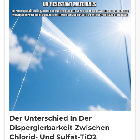
Der Unterschied In Der
Dispergierbarkeit Zwischen
Chlorid- Und Sulfat-TiO2