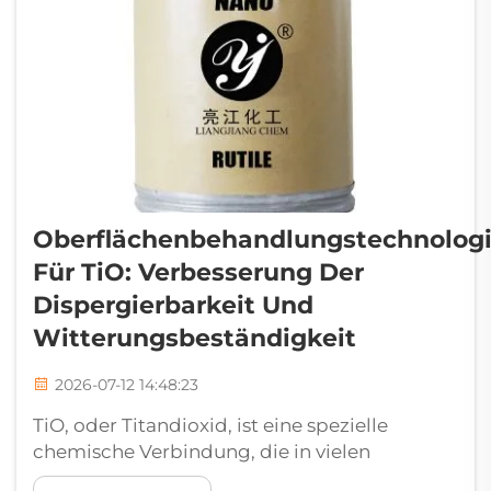
Oberflächenbehandlungstechnolog
Für TiO: Verbesserung Der
Dispergierbarkeit Und
Witterungsbeständigkeit
2026-07-12 14:48:23
TiO, oder Titandioxid, ist eine spezielle
chemische Verbindung, die in vielen
Produkten verwendet wird. Sie trägt dazu