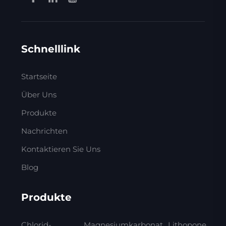
Schnelllink
Startseite
Über Uns
Produkte
Nachrichten
Kontaktieren Sie Uns
Blog
Produkte
Chlorid-
Magnesiumkarbonat
Lithopone