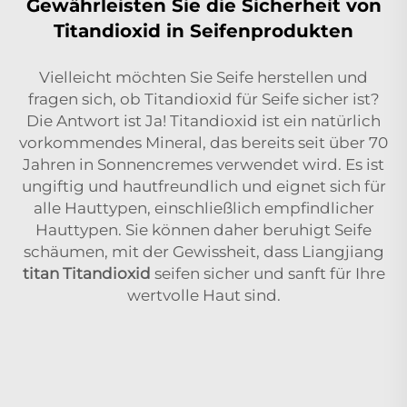
Gewährleisten Sie die Sicherheit von
Titandioxid in Seifenprodukten
Vielleicht möchten Sie Seife herstellen und
fragen sich, ob Titandioxid für Seife sicher ist?
Die Antwort ist Ja! Titandioxid ist ein natürlich
vorkommendes Mineral, das bereits seit über 70
Jahren in Sonnencremes verwendet wird. Es ist
ungiftig und hautfreundlich und eignet sich für
alle Hauttypen, einschließlich empfindlicher
Hauttypen. Sie können daher beruhigt Seife
schäumen, mit der Gewissheit, dass Liangjiang
titan Titandioxid
seifen sicher und sanft für Ihre
wertvolle Haut sind.