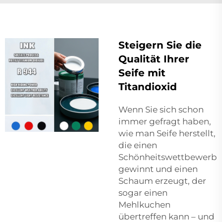
Steigern Sie die
Qualität Ihrer
Seife mit
Titandioxid
Wenn Sie sich schon
immer gefragt haben,
wie man Seife herstellt,
die einen
Schönheitswettbewerb
gewinnt und einen
Schaum erzeugt, der
sogar einen
Mehlkuchen
übertreffen kann – und