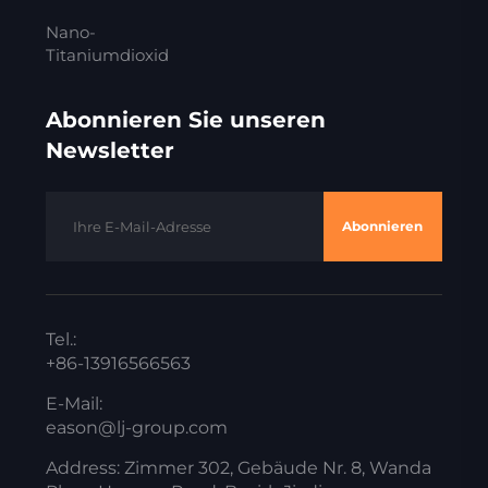
Nano-
Titaniumdioxid
Abonnieren Sie unseren
Newsletter
Abonnieren
Tel.:
+86-13916566563
E-Mail:
eason@lj-group.com
Address: Zimmer 302, Gebäude Nr. 8, Wanda