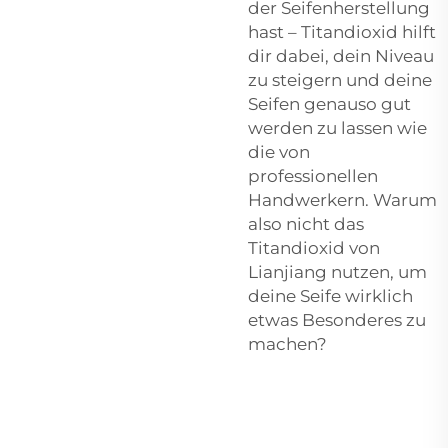
der Seifenherstellung
hast – Titandioxid hilft
dir dabei, dein Niveau
zu steigern und deine
Seifen genauso gut
werden zu lassen wie
die von
professionellen
Handwerkern. Warum
also nicht das
Titandioxid von
Lianjiang nutzen, um
deine Seife wirklich
etwas Besonderes zu
machen?