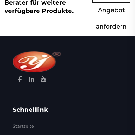
Berater für weitere
Angebot
verfügbare Produkte.
anfordern
Schnelllink
Startseite