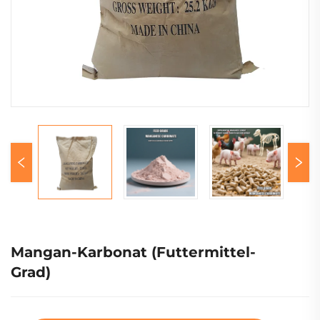
Mangan-Karbonat (Futtermittel-
Grad)