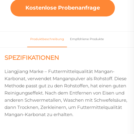
Kostenlose Probenanfrage
Produktbeschreibung
Empfohlene Produkte
SPEZIFIKATIONEN
Liangjiang Marke – Futtermittelqualität Mangan-
Karbonat, verwendet Manganpulver als Rohstoff. Diese
Methode passt gut zu den Rohstoffen, hat einen guten
Reinigungseffekt. Nach dem Entfernen von Eisen und
anderen Schwermetallen, Waschen mit Schwefelsäure,
dann Trocknen, Zerkleinern, um Futtermittelqualität
Mangan-Karbonat zu erhalten.