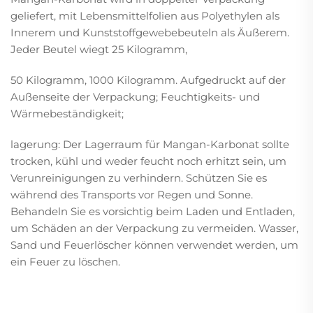
geliefert, mit Lebensmittelfolien aus Polyethylen als
Innerem und Kunststoffgewebebeuteln als Äußerem.
Jeder Beutel wiegt 25 Kilogramm,
50 Kilogramm, 1000 Kilogramm. Aufgedruckt auf der
Außenseite der Verpackung; Feuchtigkeits- und
Wärmebeständigkeit;
lagerung: Der Lagerraum für Mangan-Karbonat sollte
trocken, kühl und weder feucht noch erhitzt sein, um
Verunreinigungen zu verhindern. Schützen Sie es
während des Transports vor Regen und Sonne.
Behandeln Sie es vorsichtig beim Laden und Entladen,
um Schäden an der Verpackung zu vermeiden. Wasser,
Sand und Feuerlöscher können verwendet werden, um
ein Feuer zu löschen.