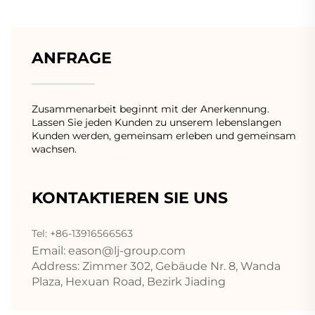
ANFRAGE
Zusammenarbeit beginnt mit der Anerkennung.
Lassen Sie jeden Kunden zu unserem lebenslangen
Kunden werden, gemeinsam erleben und gemeinsam
wachsen.
KONTAKTIEREN SIE UNS
Tel: +86-13916566563
Email:
eason@lj-group.com
Address: Zimmer 302, Gebäude Nr. 8, Wanda
Plaza, Hexuan Road, Bezirk Jiading