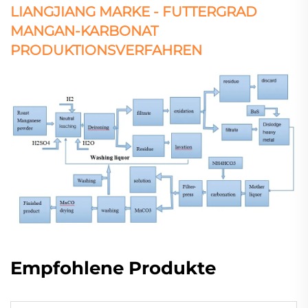
LIANGJIANG MARKE - FUTTERGRAD
MANGAN-KARBONAT
PRODUKTIONSVERFAHREN
Empfohlene Produkte