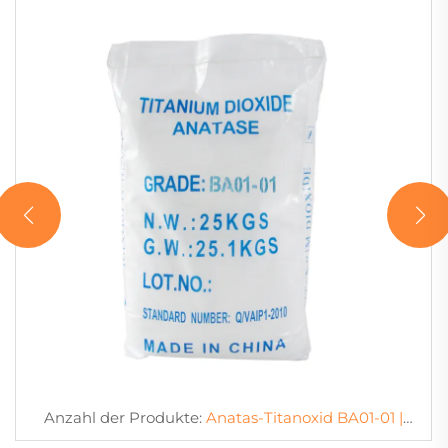
Anzahl der Produkte:
Anatas-Titanoxid BA01-01 |
Allgemeine Qualität