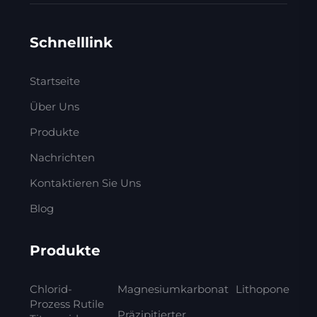
Schnelllink
Startseite
Über Uns
Produkte
Nachrichten
Kontaktieren Sie Uns
Blog
Produkte
Chlorid-
Magnesiumkarbonat
Lithopone
Prozess Rutile
Präzipitierter