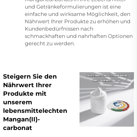
und Getränkeformulierungen ist eine
einfache und wirksame Möglichkeit, den
Nährwert Ihrer Produkte zu erhöhen und
Kundenbedürfnissen nach
schmackhaften und nahrhaften Optionen
gerecht zu werden.
Steigern Sie den
Nährwert Ihrer
Produkte mit
unserem
lebensmittelechten
Mangan(II)-
carbonat