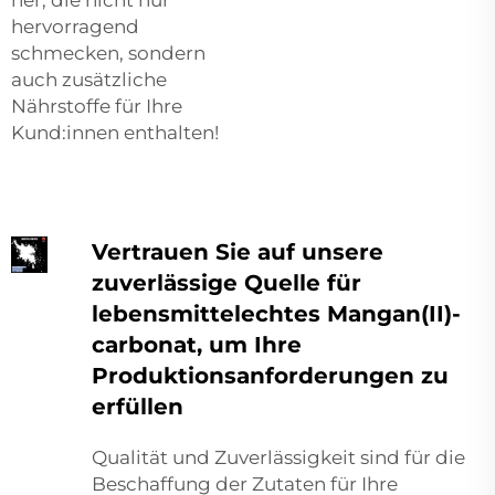
hervorragend
schmecken, sondern
auch zusätzliche
Nährstoffe für Ihre
Kund:innen enthalten!
Vertrauen Sie auf unsere
zuverlässige Quelle für
lebensmittelechtes Mangan(II)-
carbonat, um Ihre
Produktionsanforderungen zu
erfüllen
Qualität und Zuverlässigkeit sind für die
Beschaffung der Zutaten für Ihre