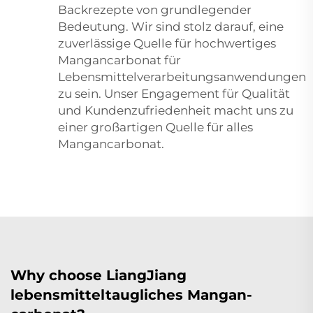
Backrezepte von grundlegender
Bedeutung. Wir sind stolz darauf, eine
zuverlässige Quelle für hochwertiges
Mangancarbonat für
Lebensmittelverarbeitungsanwendungen
zu sein. Unser Engagement für Qualität
und Kundenzufriedenheit macht uns zu
einer großartigen Quelle für alles
Mangancarbonat.
Why choose LiangJiang
lebensmitteltaugliches Mangan-