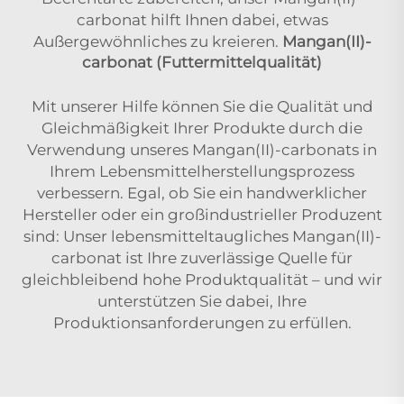
carbonat hilft Ihnen dabei, etwas
Außergewöhnliches zu kreieren.
Mangan(II)-
carbonat (Futtermittelqualität)
Mit unserer Hilfe können Sie die Qualität und
Gleichmäßigkeit Ihrer Produkte durch die
Verwendung unseres Mangan(II)-carbonats in
Ihrem Lebensmittelherstellungsprozess
verbessern. Egal, ob Sie ein handwerklicher
Hersteller oder ein großindustrieller Produzent
sind: Unser lebensmitteltaugliches Mangan(II)-
carbonat ist Ihre zuverlässige Quelle für
gleichbleibend hohe Produktqualität – und wir
unterstützen Sie dabei, Ihre
Produktionsanforderungen zu erfüllen.