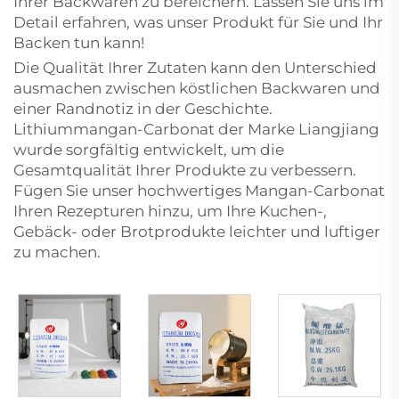
Ihrer Backwaren zu bereichern. Lassen Sie uns im
Detail erfahren, was unser Produkt für Sie und Ihr
Backen tun kann!
Die Qualität Ihrer Zutaten kann den Unterschied
ausmachen zwischen köstlichen Backwaren und
einer Randnotiz in der Geschichte.
Lithiummangan-Carbonat der Marke Liangjiang
wurde sorgfältig entwickelt, um die
Gesamtqualität Ihrer Produkte zu verbessern.
Fügen Sie unser hochwertiges Mangan-Carbonat
Ihren Rezepturen hinzu, um Ihre Kuchen-,
Gebäck- oder Brotprodukte leichter und luftiger
zu machen.