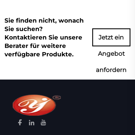
Sie finden nicht, wonach
Sie suchen?
Kontaktieren Sie unsere
Jetzt ein
Berater für weitere
Angebot
verfügbare Produkte.
anfordern