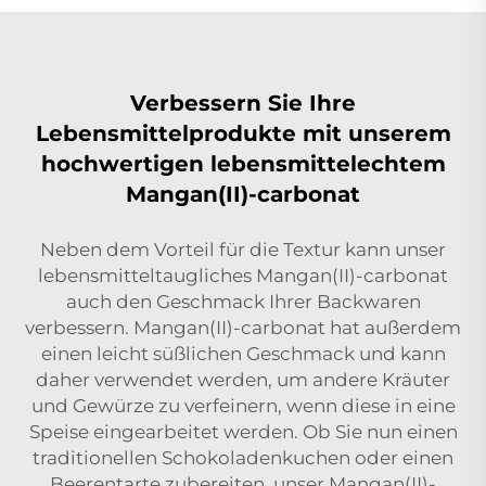
Verbessern Sie Ihre
Lebensmittelprodukte mit unserem
hochwertigen lebensmittelechtem
Mangan(II)-carbonat
Neben dem Vorteil für die Textur kann unser
lebensmitteltaugliches Mangan(II)-carbonat
auch den Geschmack Ihrer Backwaren
verbessern. Mangan(II)-carbonat hat außerdem
einen leicht süßlichen Geschmack und kann
daher verwendet werden, um andere Kräuter
und Gewürze zu verfeinern, wenn diese in eine
Speise eingearbeitet werden. Ob Sie nun einen
traditionellen Schokoladenkuchen oder einen
Beerentarte zubereiten, unser Mangan(II)-