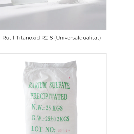
Rutil-Titanoxid R218 (Universalqualität)