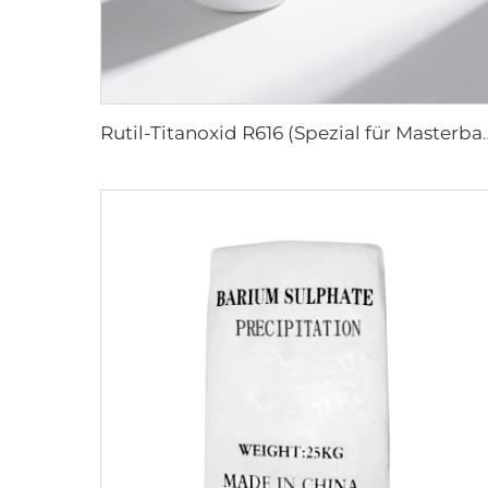
Rutil-Titanoxid R616 (S