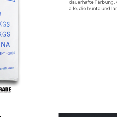
dauerhafte Färbung, w
alle, die bunte und 