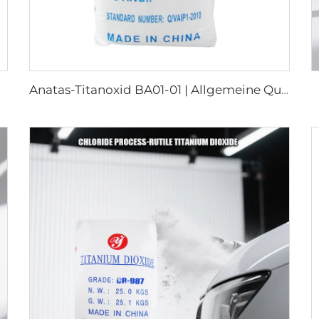
Anatas-Titanoxid BA01-01 | Allgemeine Qualität