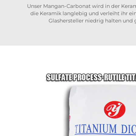
Unser Mangan-Carbonat wird in der Kerami
die Keramik langlebig und verleiht ihr e
Glashersteller niedrig halten und 