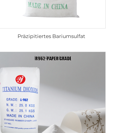
Präzipitiertes Bariumsulfat