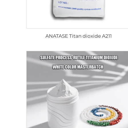
ANATASE Titan dioxide A211